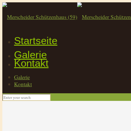
Startseite
Galerie
Kontakt
Galerie
Kontakt