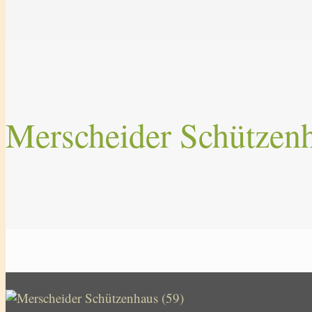
Merscheider Schützenh