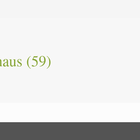
aus (59)