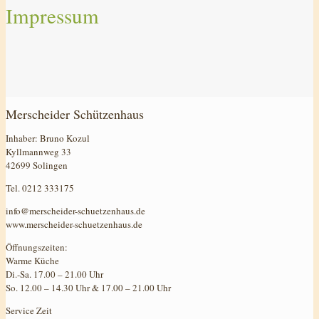
Impressum
Merscheider Schützenhaus
Inhaber: Bruno Kozul
Kyllmannweg 33
42699 Solingen
Tel. 0212 333175
info@merscheider-schuetzenhaus.de
www.merscheider-schuetzenhaus.de
Öffnungszeiten:
Warme Küche
Di.-Sa. 17.00 – 21.00 Uhr
So. 12.00 – 14.30 Uhr & 17.00 – 21.00 Uhr
Service Zeit